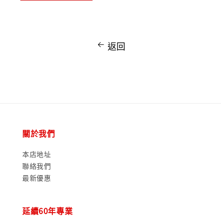
返回
關於我們
本店地址
聯絡我們
最新優惠
延續60年專業