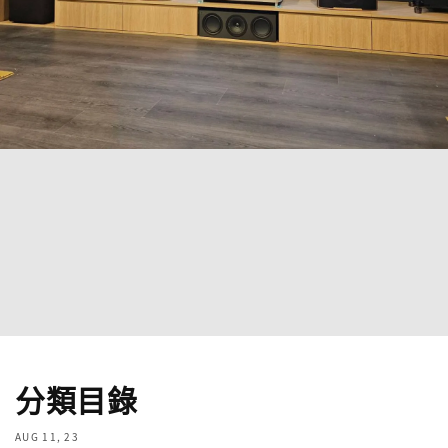
分類目錄
AUG 11, 23