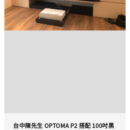
台中陳先生 OPTOMA P2 搭配 100吋黑