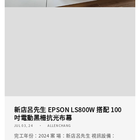
新店呂先生 EPSON LS800W 搭配 100
吋電動黑柵抗光布幕
JUL 03, 24
ALLENCHANG
完工年份：2024 案 場：新店呂先生 視訊設備：