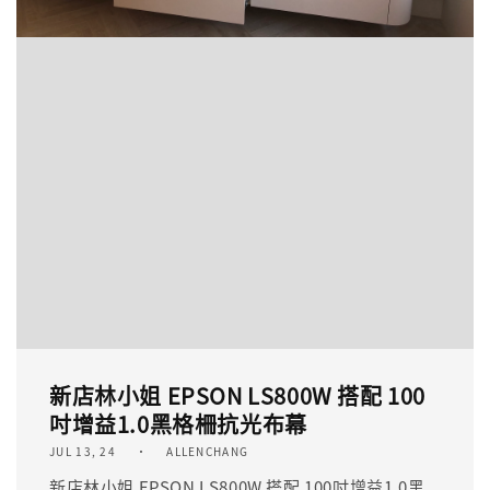
新店林小姐 EPSON LS800W 搭配 100
吋增益1.0黑格柵抗光布幕
JUL 13, 24
ALLENCHANG
新店林小姐 EPSON LS800W 搭配 100吋增益1.0黑