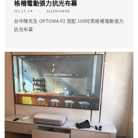
格柵電動張力抗光布幕
JUL 27, 24
ALLENCHANG
台中陳先生 OPTOMA P2 搭配 100吋黑格柵電動張力
抗光布幕