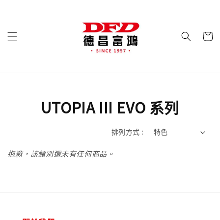
UTOPIA III EVO 系列
排列方式 :
抱歉，該類別還未有任何商品。