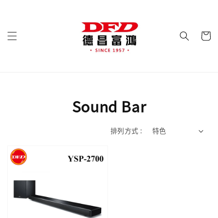
Sound Bar
排列方式 :