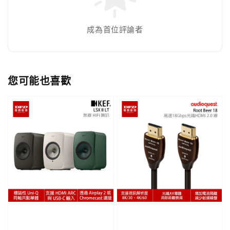
成為首位評論者
您可能也喜歡