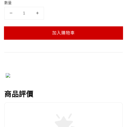
數量
加入購物車
商品評價