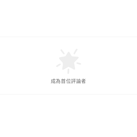
成為首位評論者