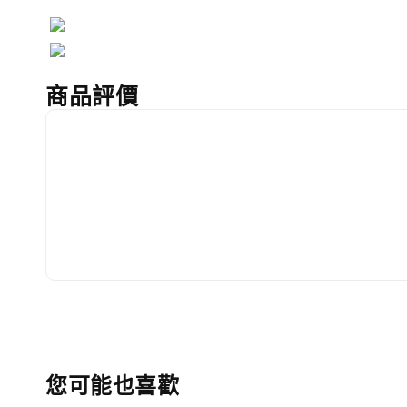
商品評價
您可能也喜歡