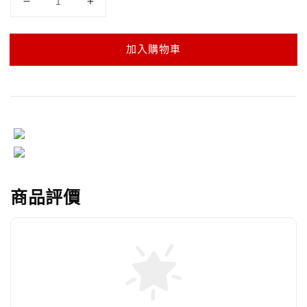
加入購物車
商品評價