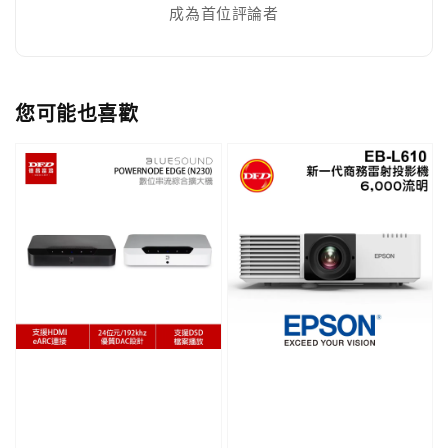
成為首位評論者
您可能也喜歡