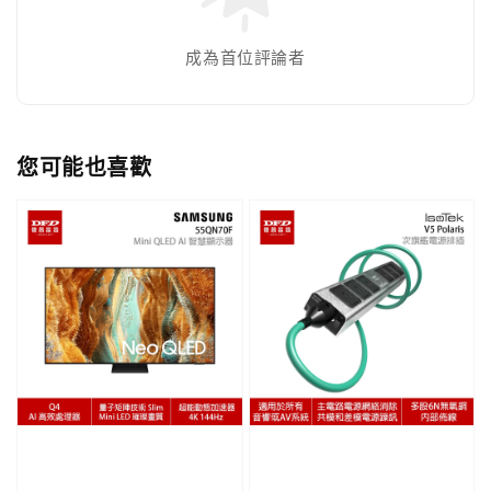
成為首位評論者
您可能也喜歡