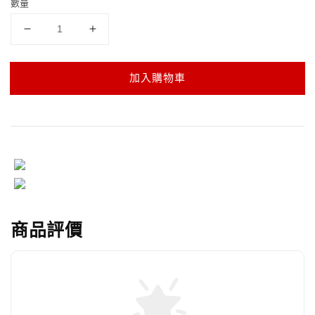
數量
加入購物車
商品評價