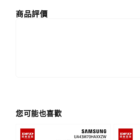
商品評價
您可能也喜歡