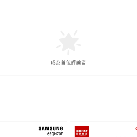
成為首位評論者