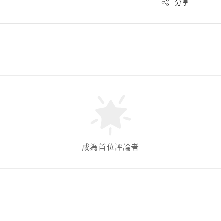
分享
成為首位評論者