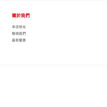
關於我們
本店地址
聯絡我們
最新優惠