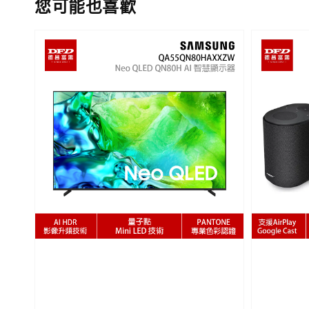
您可能也喜歡