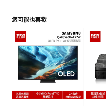
您可能也喜歡