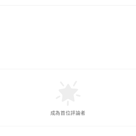
成為首位評論者