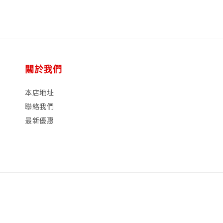
關於我們
本店地址
聯絡我們
最新優惠