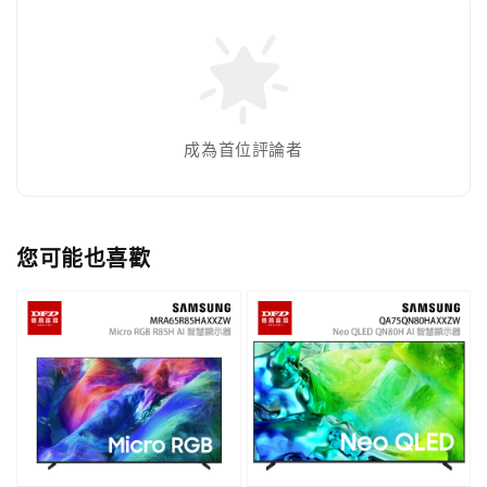
成為首位評論者
您可能也喜歡