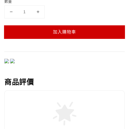
數量
加入購物車
商品評價