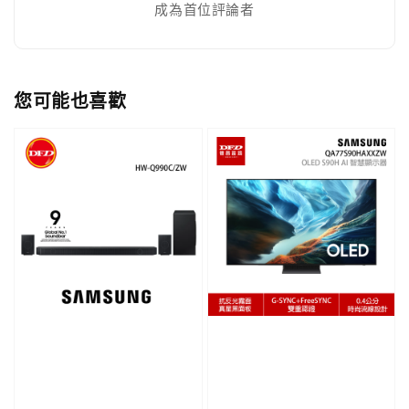
成為首位評論者
您可能也喜歡