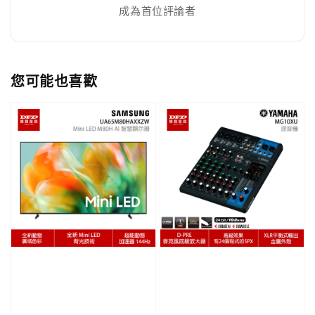
成為首位評論者
您可能也喜歡