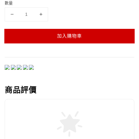
數量
加入購物車
商品評價