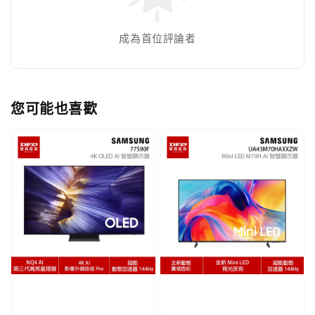
成為首位評論者
您可能也喜歡