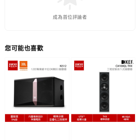
成為首位評論者
您可能也喜歡