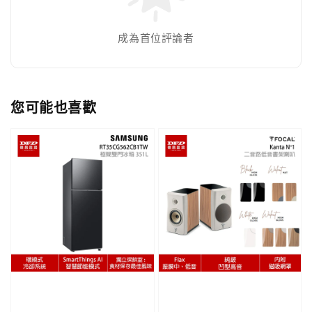
成為首位評論者
您可能也喜歡