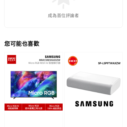
成為首位評論者
您可能也喜歡