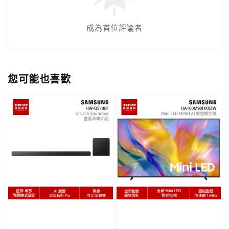
成為首位評論者
您可能也喜歡