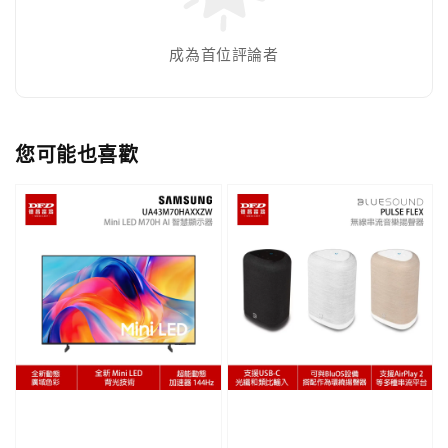
成為首位評論者
您可能也喜歡