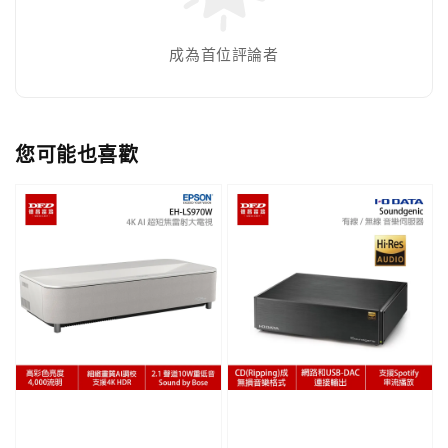
成為首位評論者
您可能也喜歡