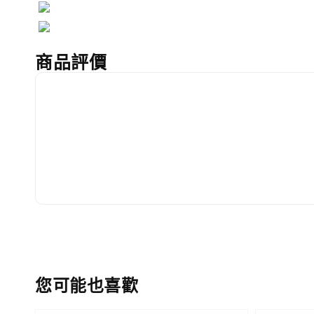
商品評價
您可能也喜歡