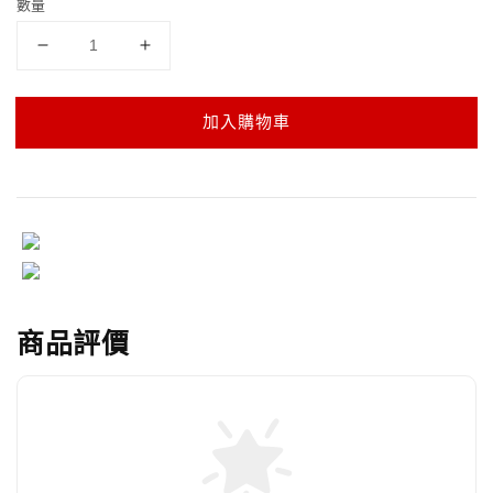
數量
加入購物車
商品評價