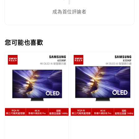
成為首位評論者
您可能也喜歡