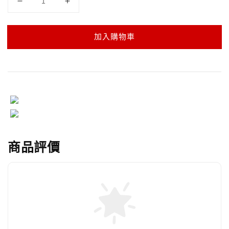
加入購物車
商品評價