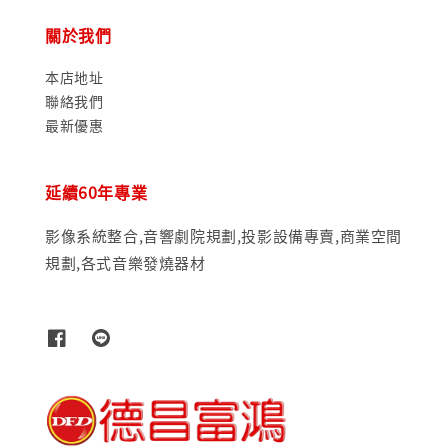
關於我們
本店地址
聯絡我們
最新優惠
延續60年專業
影像系統整合,音響劇院規劃,投影設備專賣,商業空間
規劃,各式音樂發燒器材