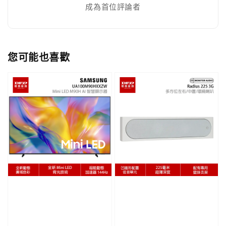
成為首位評論者
您可能也喜歡