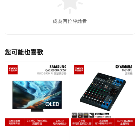
成為首位評論者
您可能也喜歡