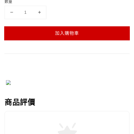
數量
加入購物車
商品評價