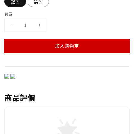
銀色
黑色
數量
加入購物車
商品評價