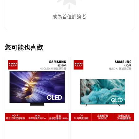
成為首位評論者
您可能也喜歡