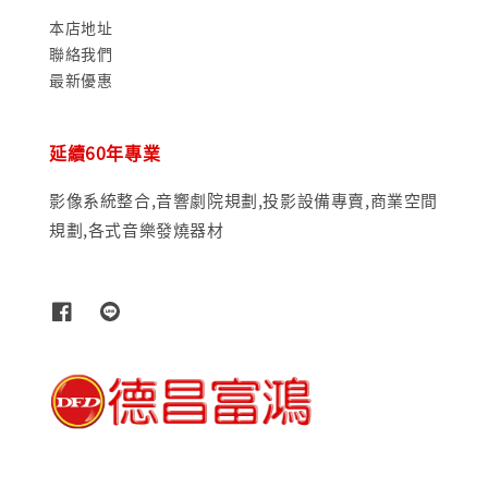
本店地址
聯絡我們
最新優惠
延續60年專業
影像系統整合,音響劇院規劃,投影設備專賣,商業空間
規劃,各式音樂發燒器材