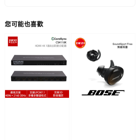
您可能也喜歡