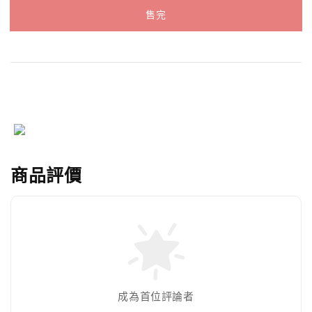
售完
商品評價
成為首位評論者