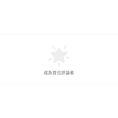
成為首位評論者