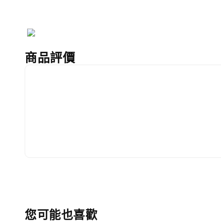
商品評價
您可能也喜歡