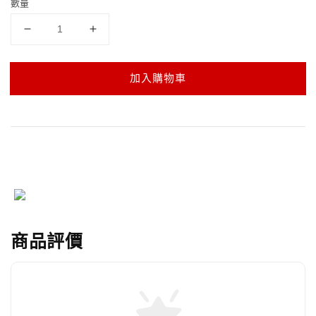
數量
加入購物車
商品評價