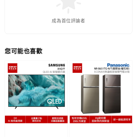
成為首位評論者
您可能也喜歡