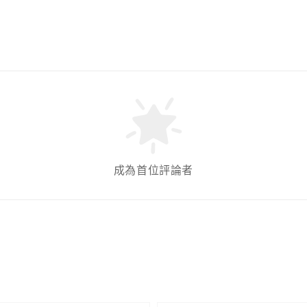
成為首位評論者