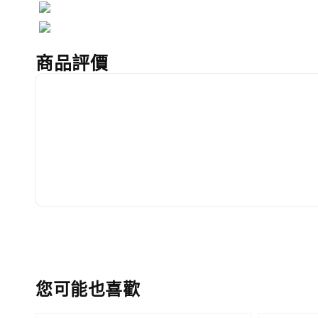
商品評價
您可能也喜歡