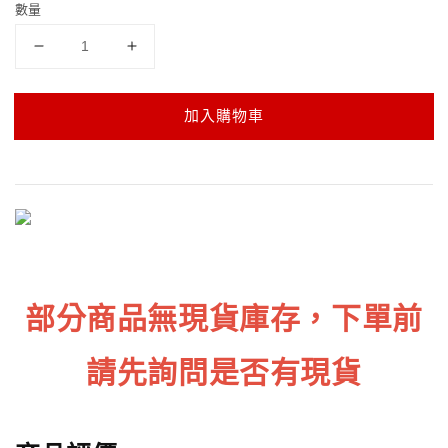
數量
加入購物車
部分商品無現貨庫存，下單前
請先詢問是否有現貨