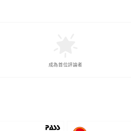
成為首位評論者