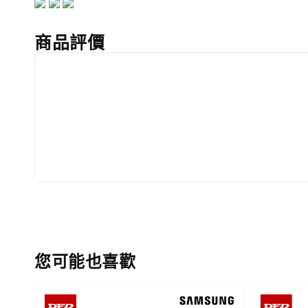
商品評價
您可能也喜歡