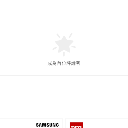
成為首位評論者