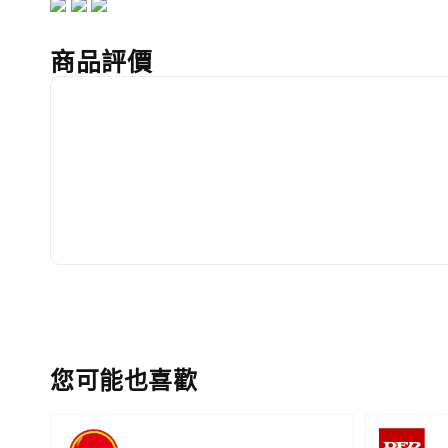
商品評價
您可能也喜歡