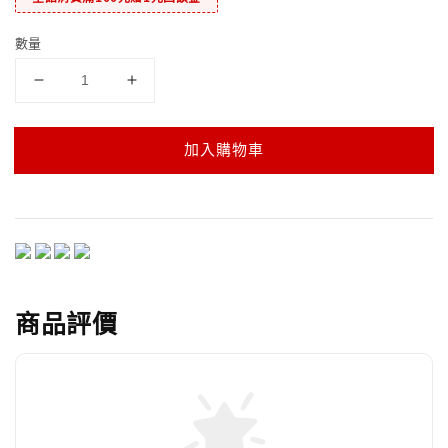
數量
加入購物車
商品評價