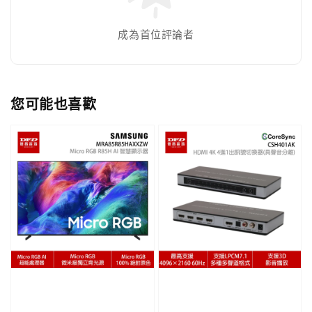
成為首位評論者
您可能也喜歡