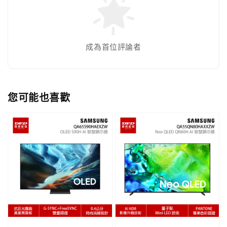
成為首位評論者
您可能也喜歡