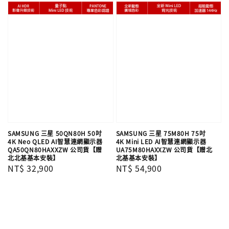
SAMSUNG 三星 50QN80H 50吋
SAMSUNG 三星 75M80H 75吋
4K Neo QLED AI智慧連網顯示器
4K Mini LED AI智慧連網顯示器
QA50QN80HAXXZW 公司貨【贈
UA75M80HAXXZW 公司貨【贈北
北北基基本安裝】
北基基本安裝】
Regular
NT$ 32,900
Regular
NT$ 54,900
price
price