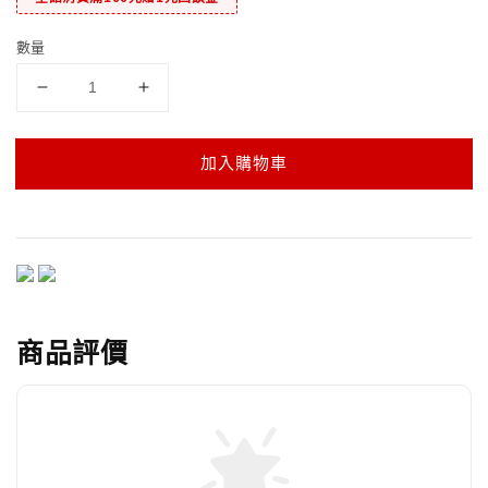
數量
加入購物車
商品評價