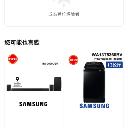
成為首位評論者
您可能也喜歡