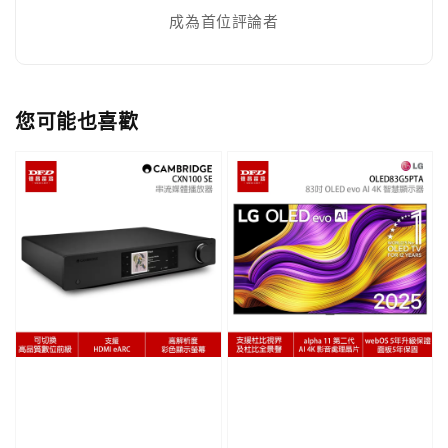
成為首位評論者
您可能也喜歡