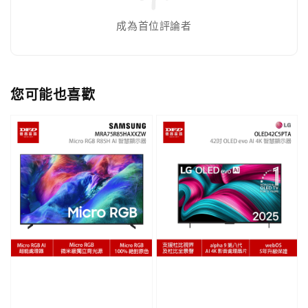
成為首位評論者
您可能也喜歡