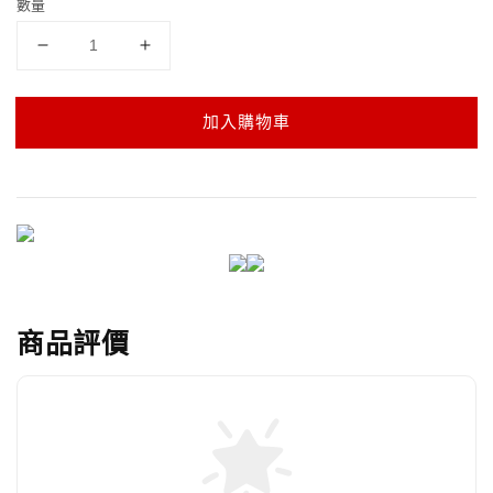
數量
加入購物車
商品評價