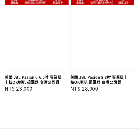
美國 JBL Pasion 6 6.5吋 專業級
美國 JBL Pasion 8 8吋 專業級卡
卡拉OK喇叭 揚聲器 台灣公司貨
拉OK喇叭 揚聲器 台灣公司貨
Regular
NT$ 23,000
Regular
NT$ 28,000
price
price