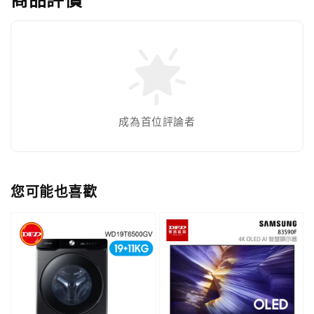
成為首位評論者
您可能也喜歡