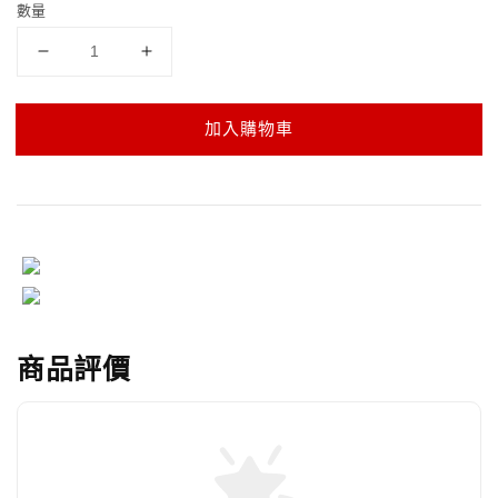
數量
加入購物車
商品評價