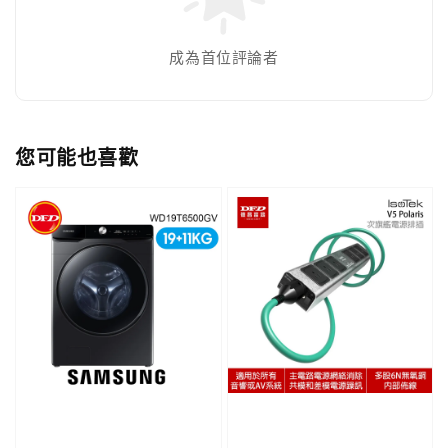
成為首位評論者
您可能也喜歡