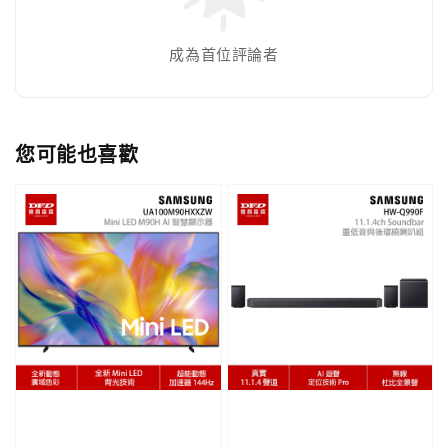
成為首位評論者
您可能也喜歡