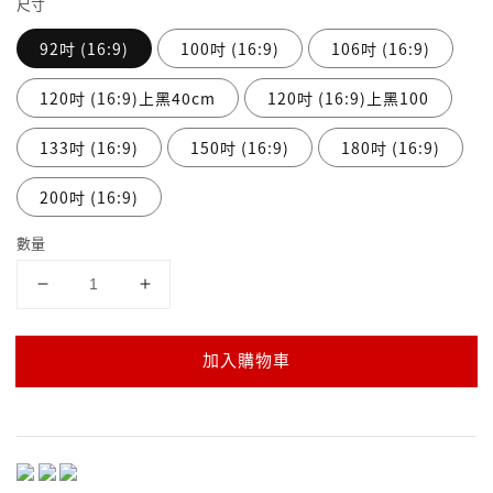
尺寸
92吋 (16:9)
100吋 (16:9)
106吋 (16:9)
120吋 (16:9)上黑40cm
120吋 (16:9)上黑100
133吋 (16:9)
150吋 (16:9)
180吋 (16:9)
200吋 (16:9)
數量
加入購物車