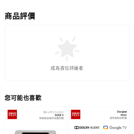
商品評價
成為首位評論者
您可能也喜歡