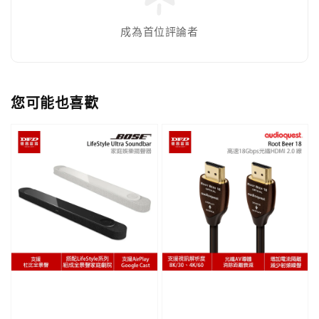
成為首位評論者
您可能也喜歡