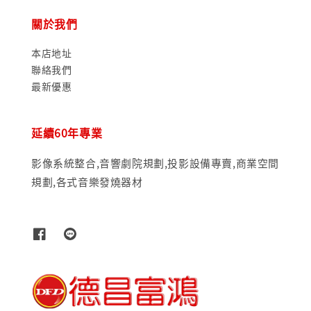
關於我們
本店地址
聯絡我們
最新優惠
延續60年專業
影像系統整合,音響劇院規劃,投影設備專賣,商業空間
規劃,各式音樂發燒器材