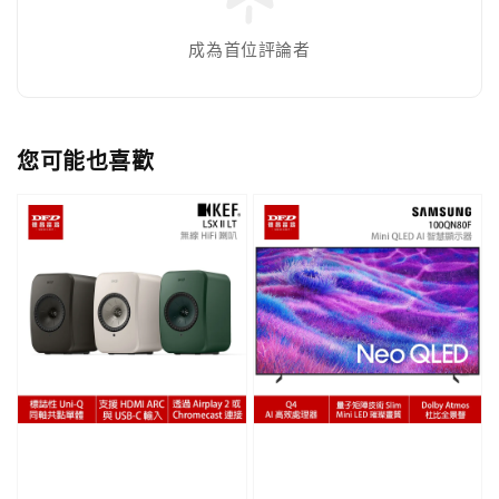
成為首位評論者
您可能也喜歡