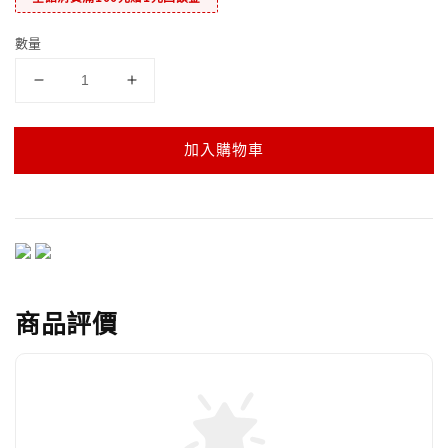
數量
加入購物車
商品評價