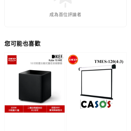
成為首位評論者
您可能也喜歡