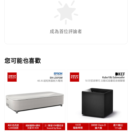
成為首位評論者
您可能也喜歡