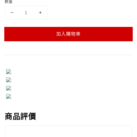
數量
加入購物車
商品評價