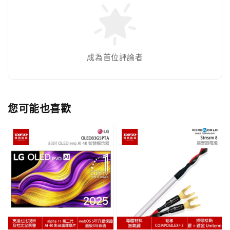
成為首位評論者
您可能也喜歡