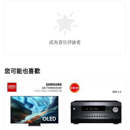
成為首位評論者
您可能也喜歡