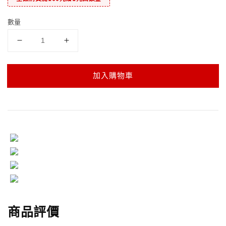
數量
加入購物車
商品評價