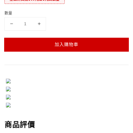
數量
加入購物車
商品評價