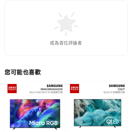
成為首位評論者
您可能也喜歡