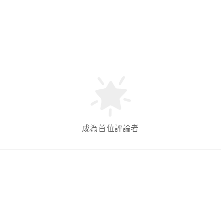
成為首位評論者