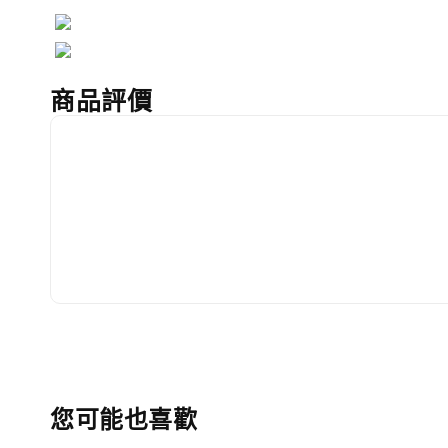
商品評價
您可能也喜歡